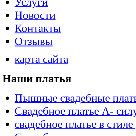
Услуги
Новости
Контакты
Отзывы
карта сайта
Наши платья
Пышные свадебные плат
Свадебное платье А- сил
свадебное платье в стиле