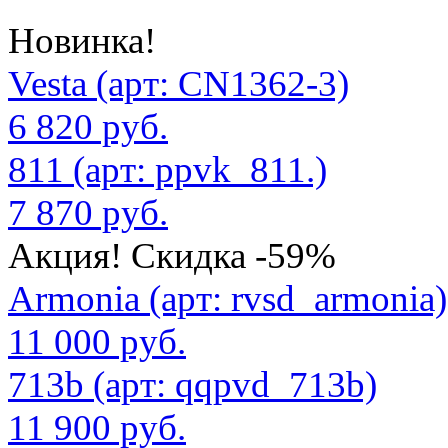
Новинка!
Vesta (арт: CN1362-3)
6 820 руб.
811 (арт: ppvk_811.)
7 870 руб.
Акция! Скидка -59%
Armonia (арт: rvsd_armonia)
11 000 руб.
713b (арт: qqpvd_713b)
11 900 руб.