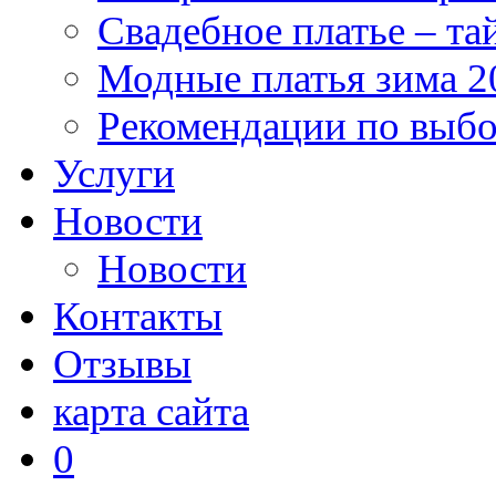
Свадебное платье – та
Модные платья зима 2
Рекомендации по выб
Услуги
Новости
Новости
Контакты
Отзывы
карта сайта
0