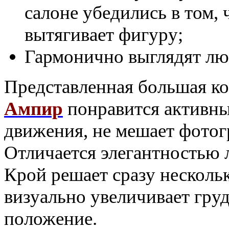
салоне убедились в том, 
вытягивает фигуру;
Гармонично выглядят люб
Представленная большая к
Ампир
понравится активны
движения, не мешает фотог
Отличается элегантностью 
Крой решает сразу несколь
визуально увеличивает гру
положение.