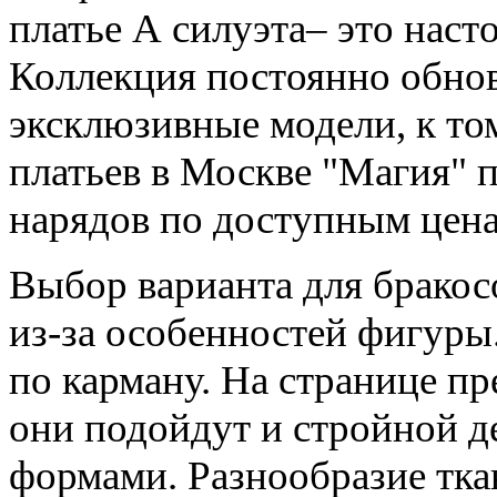
платье А силуэта– это наст
Коллекция постоянно обновл
эксклюзивные модели, к то
платьев в Москве "Магия" 
нарядов по доступным цена
Выбор варианта для бракос
из-за особенностей фигур
по карману. На странице п
они подойдут и стройной д
формами. Разнообразие тка