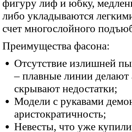
фигуру лиф и юбку, медле
либо укладываются легкими
счет многослойного подъю
Преимущества фасона:
Отсутствие излишней пы
– плавные линии делают 
скрывают недостатки;
Модели с рукавами дем
аристократичность;
Невесты, что уже купили