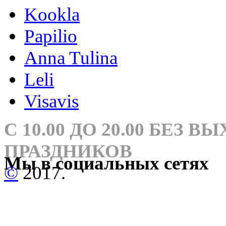
Kookla
Papilio
Anna Tulina
Leli
Visavis
С 10.00 ДО 20.00 БЕЗ 
ПРАЗДНИКОВ
Мы в социальных сетях
©
2017.