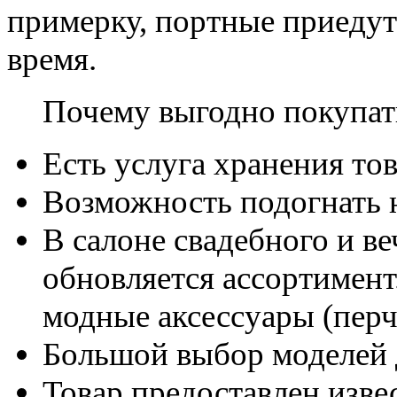
примерку, портные приедут
время.
Почему выгодно покупать
Есть услуга хранения тов
Возможность подогнать н
В салоне свадебного и в
обновляется ассортимент
модные аксессуары (перч
Большой выбор моделей 
Товар предоставлен изве