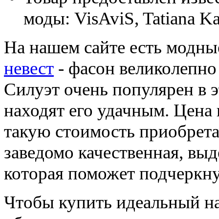
моды: VisAviS, Tatiana Kap
На нашем сайте есть модны
невест
- фасон великолепно
Силуэт очень популярен в э
находят его удачным. Цена 
такую стоимость приобретае
заведомо качественная, вы
которая поможет подчеркну
Чтобы купить идеальный на