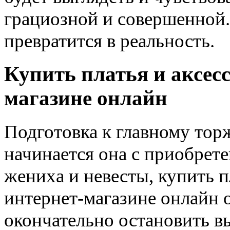
грациозной и совершенной.
превратится в реальность.
Купить платья и аксес
магазине онлайн
Подготовка к главному тор
начинается она с приобрет
жениха и невесты, купить п
интернет-магазине онлайн о
окончательно остановить в