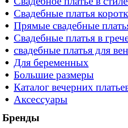
Свадебное платье в стил
Свадебные платья корот
Прямые свадебные платья
Свадебные платья в греч
свадебные платья для ве
Для беременных
Большие размеры
Каталог вечерних платье
Аксессуары
Бренды