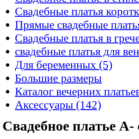
Свадебные платья коротк
Прямые свадебные платья
Свадебные платья в грече
свадебные платья для вен
Для беременных (5)
Большие размеры
Каталог вечерних платьев
Аксессуары (142)
Свадебное платье А- 