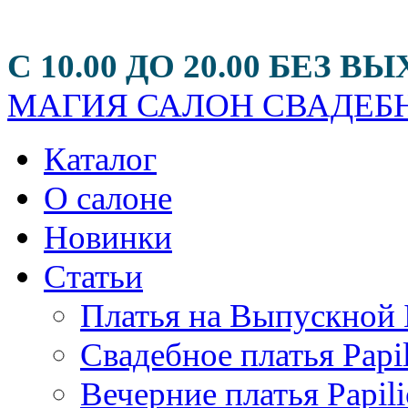
С 10.00 ДО 20.00 БЕЗ
МАГИЯ
САЛОН СВАДЕБН
Каталог
О салоне
Новинки
Статьи
Платья на Выпускной 
Свадебное платья Papi
Вечерние платья Papili