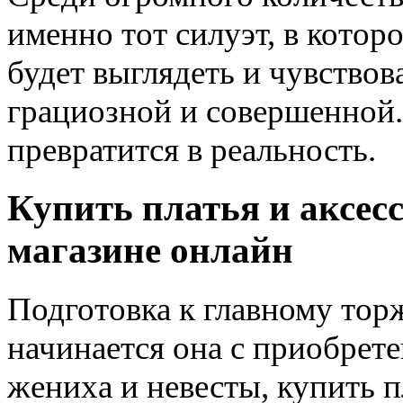
именно тот силуэт, в котор
будет выглядеть и чувствов
грациозной и совершенной.
превратится в реальность.
Купить платья и аксес
магазине онлайн
Подготовка к главному тор
начинается она с приобрет
жениха и невесты, купить п