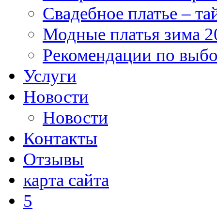
Свадебное платье – та
Модные платья зима 2
Рекомендации по выб
Услуги
Новости
Новости
Контакты
Отзывы
карта сайта
5