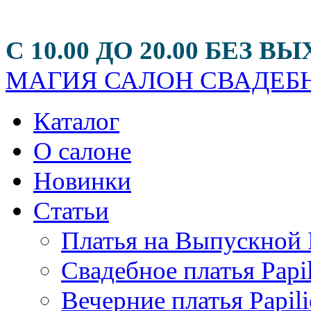
С 10.00 ДО 20.00 БЕЗ
МАГИЯ
САЛОН СВАДЕБН
Каталог
О салоне
Новинки
Статьи
Платья на Выпускной 
Свадебное платья Papi
Вечерние платья Papili