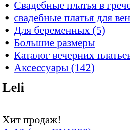
Свадебные платья в грече
свадебные платья для вен
Для беременных (5)
Большие размеры
Каталог вечерних платьев
Аксессуары (142)
Leli
Хит продаж!