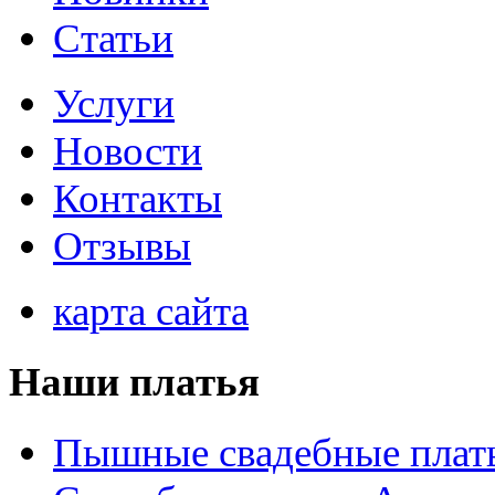
Статьи
Услуги
Новости
Контакты
Отзывы
карта сайта
Наши платья
Пышные свадебные плат