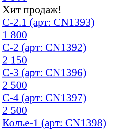
Хит продаж!
С-2.1 (арт: CN1393)
1 800
С-2 (арт: CN1392)
2 150
С-3 (арт: CN1396)
2 500
С-4 (арт: CN1397)
2 500
Колье-1 (арт: CN1398)