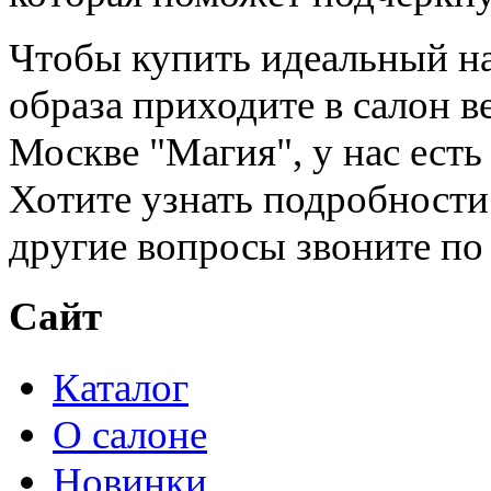
Чтобы купить идеальный на
образа приходите в салон в
Москве "Магия", у нас есть
Хотите узнать подробности
другие вопросы звоните по 
Сайт
Каталог
О салоне
Новинки