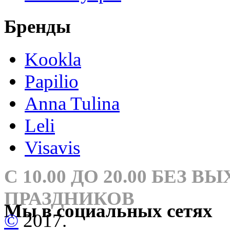
Бренды
Kookla
Papilio
Anna Tulina
Leli
Visavis
С 10.00 ДО 20.00 БЕЗ 
ПРАЗДНИКОВ
Мы в социальных сетях
©
2017.