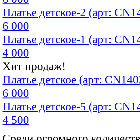
Платье детское-2 (арт: CN1
6 000
Платье детское-1 (арт: CN1
4 000
Хит продаж!
Платье детское (арт: CN140
6 000
Платье детское-5 (арт: CN1
4 500
Среди огромного количеств