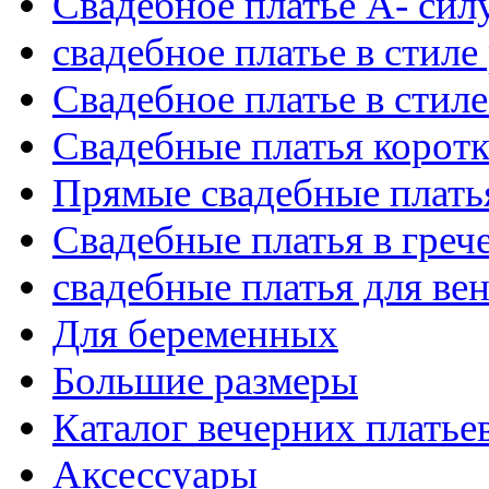
Свадебное платье А- сил
свадебное платье в стиле
Свадебное платье в стил
Свадебные платья корот
Прямые свадебные платья
Свадебные платья в греч
свадебные платья для ве
Для беременных
Большие размеры
Каталог вечерних платье
Аксессуары