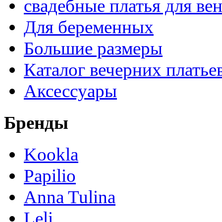
свадебные платья для ве
Для беременных
Большие размеры
Каталог вечерних платье
Аксессуары
Бренды
Kookla
Papilio
Anna Tulina
Leli