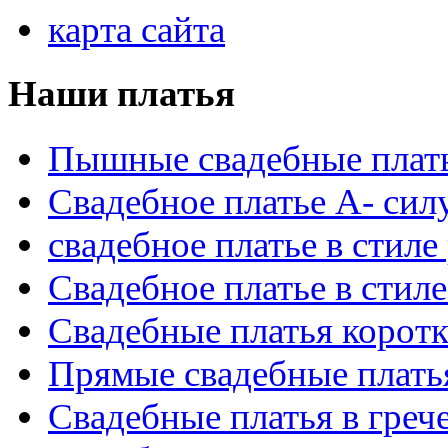
карта сайта
Наши платья
Пышные свадебные плат
Свадебное платье А- сил
свадебное платье в стиле
Свадебное платье в стил
Свадебные платья корот
Прямые свадебные платья
Свадебные платья в греч