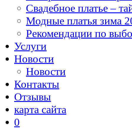
Свадебное платье – та
Модные платья зима 2
Рекомендации по выб
Услуги
Новости
Новости
Контакты
Отзывы
карта сайта
0