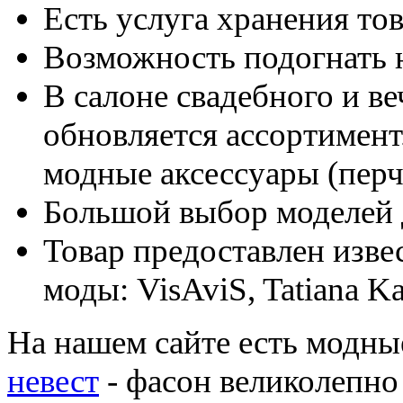
Есть услуга хранения тов
Возможность подогнать н
В салоне свадебного и в
обновляется ассортимент
модные аксессуары (перч
Большой выбор моделей 
Товар предоставлен изве
моды: VisAviS, Tatiana Kap
На нашем сайте есть модны
невест
- фасон великолепно