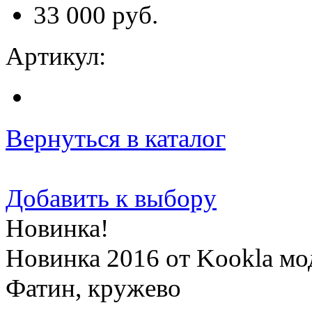
33 000 руб.
Артикул:
Вернуться в каталог
Добавить к выбору
Новинка!
Новинка 2016 от Kookla мо
Фатин, кружево