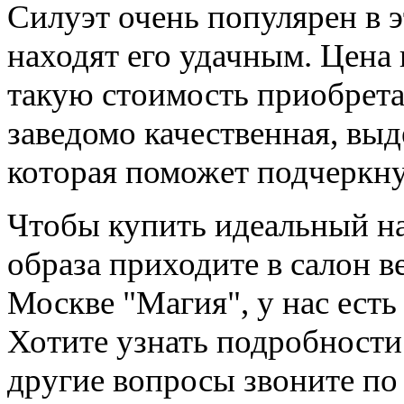
Силуэт очень популярен в э
находят его удачным. Цена 
такую стоимость приобретае
заведомо качественная, вы
которая поможет подчеркну
Чтобы купить идеальный на
образа приходите в салон в
Москве "Магия", у нас есть
Хотите узнать подробности
другие вопросы звоните по 