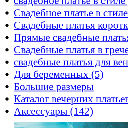
свадебное платье в стиле
Свадебное платье в стиле
Свадебные платья коротк
Прямые свадебные платья
Свадебные платья в грече
свадебные платья для вен
Для беременных (5)
Большие размеры
Каталог вечерних платьев
Аксессуары (142)