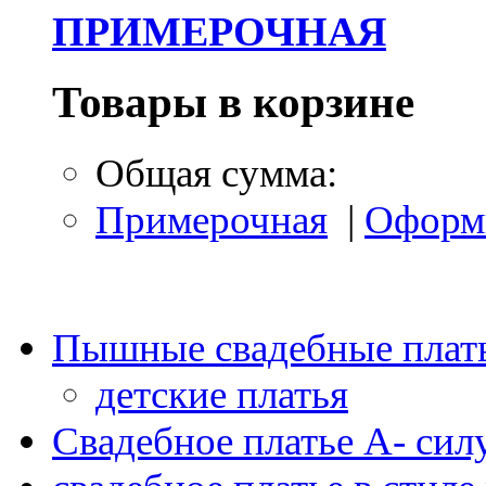
ПРИМЕРОЧНАЯ
Товары в корзине
Общая сумма:
Примерочная
|
Оформ
Пышные свадебные плать
детские платья
Свадебное платье А- силу