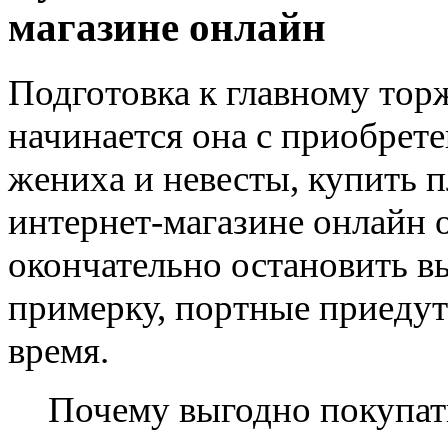
магазине онлайн
Подготовка к главному тор
начинается она с приобрет
жениха и невесты, купить п
интернет-магазине онлайн о
окончательно остановить в
примерку, портные приедут
время.
Почему выгодно покупать