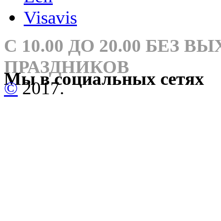
Visavis
С 10.00 ДО 20.00 БЕЗ 
ПРАЗДНИКОВ
Мы в социальных сетях
©
2017.