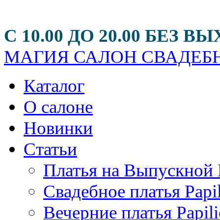
С 10.00 ДО 20.00 БЕЗ
МАГИЯ
САЛОН СВАДЕБН
Каталог
О салоне
Новинки
Статьи
Платья на Выпускной 
Свадебное платья Papi
Вечерние платья Papili