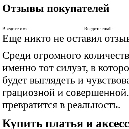
Отзывы покупателей
Введите имя:
Введите email:
Еще никто не оставил отзы
Среди огромного количеств
именно тот силуэт, в котор
будет выглядеть и чувствов
грациозной и совершенной.
превратится в реальность.
Купить платья и аксес