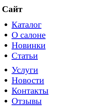
Сайт
Каталог
О салоне
Новинки
Статьи
Услуги
Новости
Контакты
Отзывы