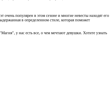
т очень популярен в этом сезоне и многие невесты находят его
 выдержанная в определенном стиле, которая поможет
агия", у нас есть все, о чем мечтают девушки. Хотите узнать