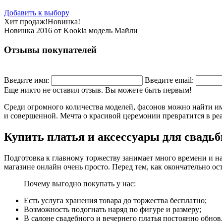
Добавить к выбору
Хит продаж!
Новинка!
Новинка 2016 от Kookla модель Майли
Отзывы покупателей
Введите имя:
Введите email:
Еще никто не оставил отзыв. Вы можете быть первым!
Среди огромного количества моделей, фасонов можно найти имен
и совершенной. Мечта о красивой церемонии превратится в реа
Купить платья и аксессуары для свадь
Подготовка к главному торжеству занимает много времени и на
магазине онлайн очень просто. Перед тем, как окончательно ос
Почему выгодно покупать у нас:
Есть услуга хранения товара до торжества бесплатно;
Возможность подогнать наряд по фигуре и размеру;
В салоне свадебного и вечернего платья постоянно обнов