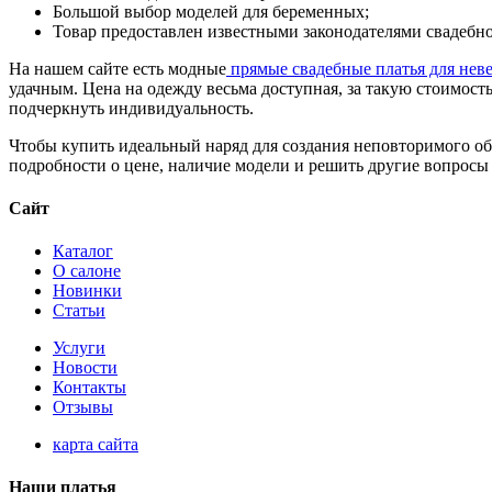
Большой выбор моделей для беременных;
Товар предоставлен известными законодателями свадебной мо
На нашем сайте есть модные
прямые свадебные платья для неве
удачным. Цена на одежду весьма доступная, за такую стоимость
подчеркнуть индивидуальность.
Чтобы купить идеальный наряд для создания неповторимого обра
подробности о цене, наличие модели и решить другие вопросы 
Сайт
Каталог
О салоне
Новинки
Статьи
Услуги
Новости
Контакты
Отзывы
карта сайта
Наши платья