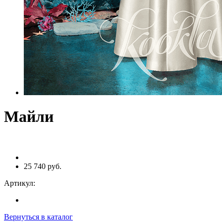
Майли
25 740 руб.
Артикул:
Вернуться в каталог