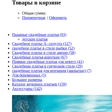
Товары в корзине
Общая сумма:
Примерочная
|
Оформить
Пышные свадебные платья (93)
детские платья
Свадебное платье А- силуэта (127)
свадебное платье в стиле рыбки (52)
Свадебное платье в стиле ампир (58)
Свадебные платья короткие (67)
Прямые свадебные платья для невест (41)
Свадебные платья в греческом стиле (29)
свадебные платья для венчания (закрытые) (7)
Для беременных (5)
Большие размеры
Каталог вечерних платьев (159)
Аксессуары (142)