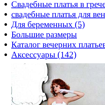
Свадебные платья в грече
свадебные платья для вен
Для беременных (5)
Большие размеры
Каталог вечерних платьев
Аксессуары (142)