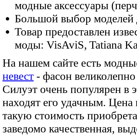
модные аксессуары (перч
Большой выбор моделей 
Товар предоставлен изве
моды: VisAviS, Tatiana Kap
На нашем сайте есть модны
невест
- фасон великолепно
Силуэт очень популярен в э
находят его удачным. Цена 
такую стоимость приобретае
заведомо качественная, вы