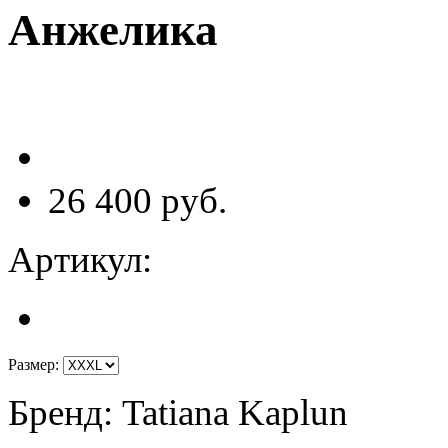
Анжелика
26 400 руб.
Артикул:
Размер
:
Бренд
:
Tatiana Kaplun