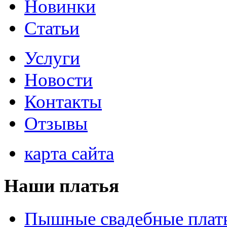
Новинки
Статьи
Услуги
Новости
Контакты
Отзывы
карта сайта
Наши платья
Пышные свадебные плат