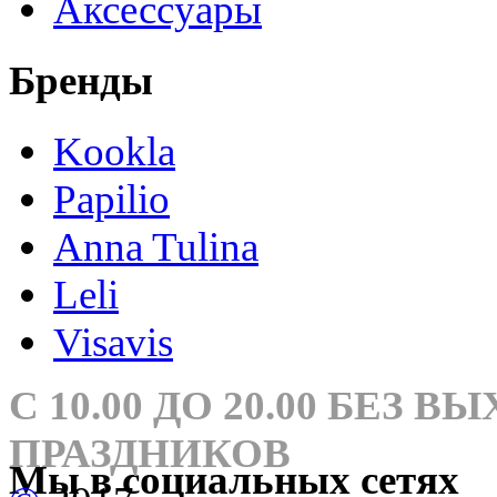
Аксессуары
Бренды
Kookla
Papilio
Anna Tulina
Leli
Visavis
С 10.00 ДО 20.00 БЕЗ 
ПРАЗДНИКОВ
Мы в социальных сетях