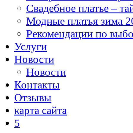
Свадебное платье – та
Модные платья зима 2
Рекомендации по выб
Услуги
Новости
Новости
Контакты
Отзывы
карта сайта
5