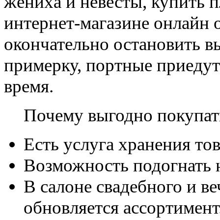
жениха и невесты, купить п
интернет-магазине онлайн о
окончательно остановить в
примерку, портные приедут
время.
Почему выгодно покупать
Есть услуга хранения тов
Возможность подогнать н
В салоне свадебного и в
обновляется ассортимент