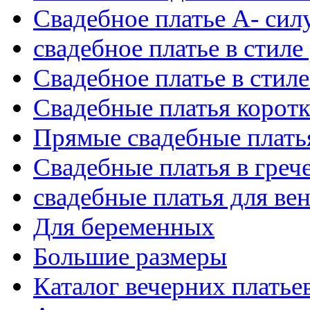
Свадебное платье А- сил
свадебное платье в стиле
Свадебное платье в стил
Свадебные платья корот
Прямые свадебные платья
Свадебные платья в греч
свадебные платья для ве
Для беременных
Большие размеры
Каталог вечерних платье