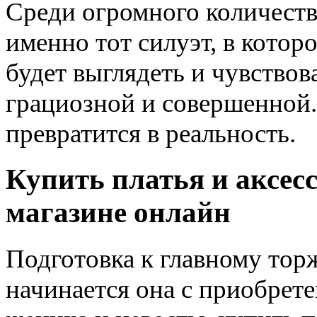
Среди огромного количеств
именно тот силуэт, в котор
будет выглядеть и чувствов
грациозной и совершенной.
превратится в реальность.
Купить платья и аксес
магазине онлайн
Подготовка к главному тор
начинается она с приобрет