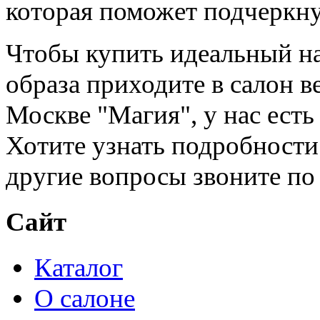
которая поможет подчеркну
Чтобы купить идеальный на
образа приходите в салон в
Москве "Магия", у нас есть
Хотите узнать подробности
другие вопросы звоните по 
Сайт
Каталог
О салоне