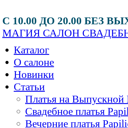
С 10.00 ДО 20.00 БЕЗ
МАГИЯ
САЛОН СВАДЕБН
Каталог
О салоне
Новинки
Статьи
Платья на Выпускной 
Свадебное платья Papi
Вечерние платья Papili