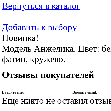
Вернуться в каталог
Добавить к выбору
Новинка!
Модель Анжелика. Цвет: бе
фатин, кружево.
Отзывы покупателей
Введите имя:
Введите email:
Еще никто не оставил отзы